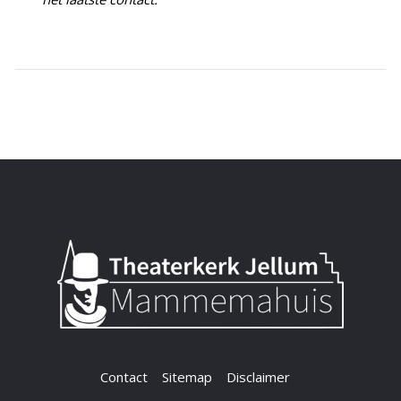
Contact
Sitemap
Disclaimer