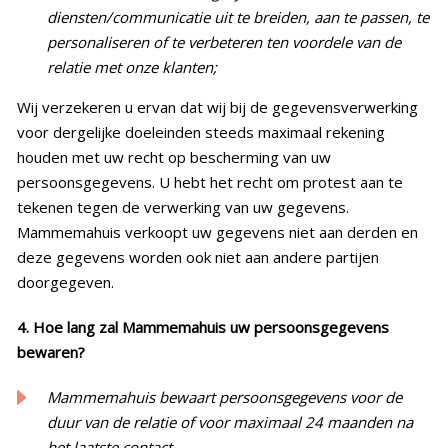
diensten/communicatie uit te breiden, aan te passen, te
personaliseren of te verbeteren ten voordele van de
relatie met onze klanten;
Wij verzekeren u ervan dat wij bij de gegevensverwerking
voor dergelijke doeleinden steeds maximaal rekening
houden met uw recht op bescherming van uw
persoonsgegevens. U hebt het recht om protest aan te
tekenen tegen de verwerking van uw gegevens.
Mammemahuis verkoopt uw gegevens niet aan derden en
deze gegevens worden ook niet aan andere partijen
doorgegeven.
4. Hoe lang zal Mammemahuis uw persoonsgegevens
bewaren?
Mammemahuis bewaart persoonsgegevens voor de
duur van de relatie of voor maximaal 24 maanden na
het laatste contact.