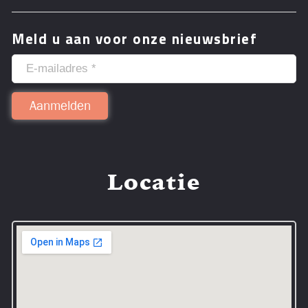
Meld u aan voor onze nieuwsbrief
Locatie