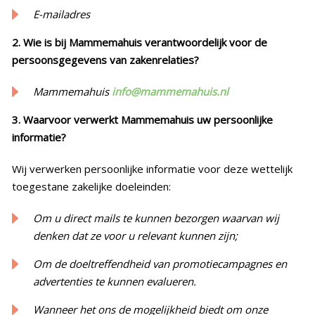
E-mailadres
2. Wie is bij Mammemahuis verantwoordelijk voor de
persoonsgegevens van zakenrelaties?
Mammemahuis
info@mammemahuis.nl
3. Waarvoor verwerkt Mammemahuis uw persoonlijke
informatie?
Wij verwerken persoonlijke informatie voor deze wettelijk
toegestane zakelijke doeleinden:
Om u direct mails te kunnen bezorgen waarvan wij
denken dat ze voor u relevant kunnen zijn;
Om de doeltreffendheid van promotiecampagnes en
advertenties te kunnen evalueren.
Wanneer het ons de mogelijkheid biedt om onze