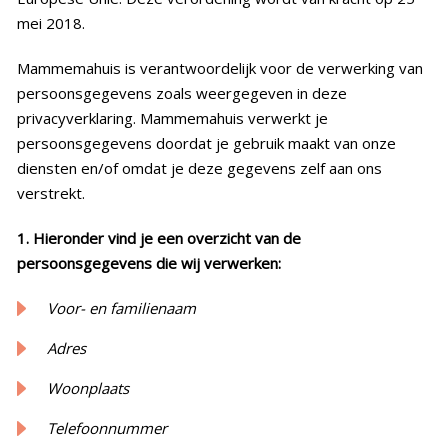
mei 2018.
Mammemahuis is verantwoordelijk voor de verwerking van
persoonsgegevens zoals weergegeven in deze
privacyverklaring. Mammemahuis verwerkt je
persoonsgegevens doordat je gebruik maakt van onze
diensten en/of omdat je deze gegevens zelf aan ons
verstrekt.
1. Hieronder vind je een overzicht van de
persoonsgegevens die wij verwerken:
Voor- en familienaam
Adres
Woonplaats
Telefoonnummer