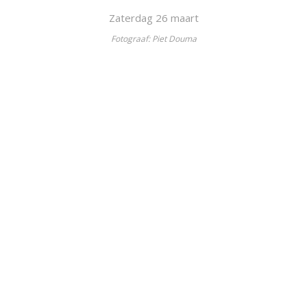
Zaterdag 26 maart
Fotograaf: Piet Douma