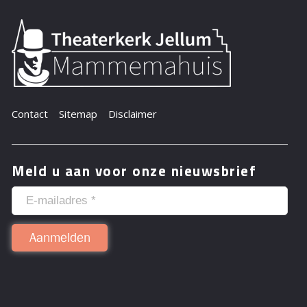
Contact
Sitemap
Disclaimer
Meld u aan voor onze nieuwsbrief