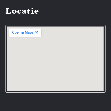
Locatie