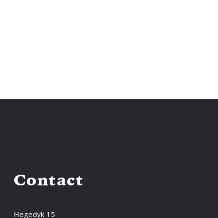
Contact
Hegedyk 15