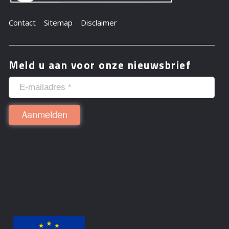
Contact
Sitemap
Disclaimer
Meld u aan voor onze nieuwsbrief