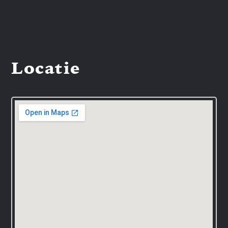
Locatie