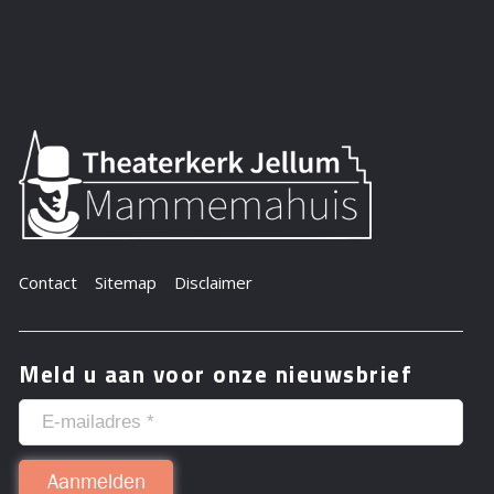
Contact
Sitemap
Disclaimer
Meld u aan voor onze nieuwsbrief