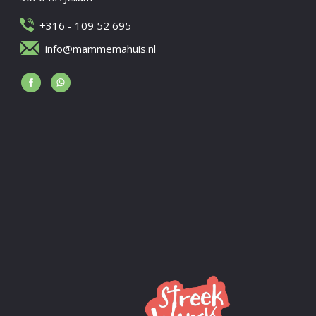
+316 - 109 52 695
info@mammemahuis.nl