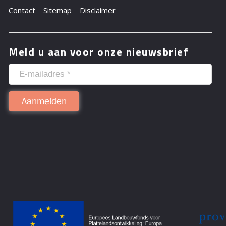
Contact
Sitemap
Disclaimer
Meld u aan voor onze nieuwsbrief