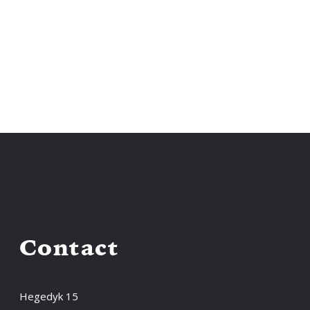
Contact
Hegedyk 15