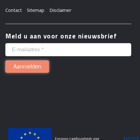
Contact
Sitemap
Disclaimer
Meld u aan voor onze nieuwsbrief