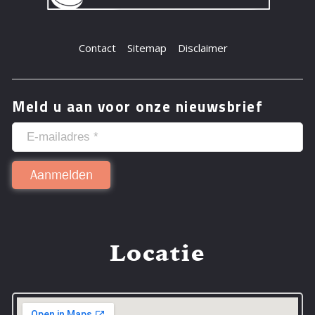
Contact
Sitemap
Disclaimer
Meld u aan voor onze nieuwsbrief
Locatie