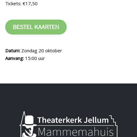
Tickets: €17,50
BESTEL KAARTEN
Datum:
Zondag 20 oktober
Aanvang:
15:00 uur