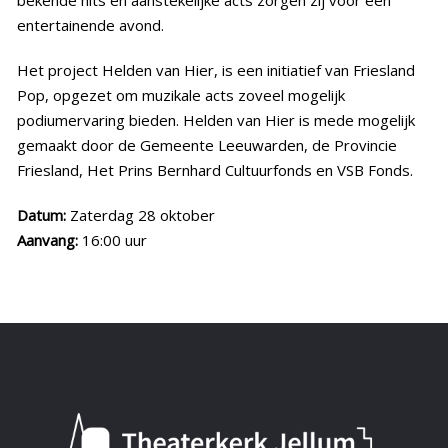
entertainende avond.
Het project Helden van Hier, is een initiatief van Friesland
Pop, opgezet om muzikale acts zoveel mogelijk
podiumervaring bieden. Helden van Hier is mede mogelijk
gemaakt door de Gemeente Leeuwarden, de Provincie
Friesland, Het Prins Bernhard Cultuurfonds en VSB Fonds.
Datum:
Zaterdag 28 oktober
Aanvang:
16:00 uur