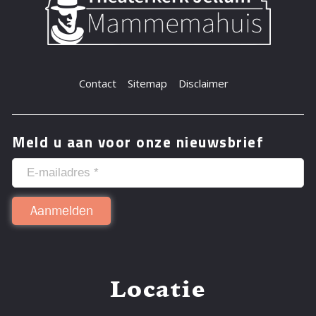
Contact
Sitemap
Disclaimer
Meld u aan voor onze nieuwsbrief
Locatie